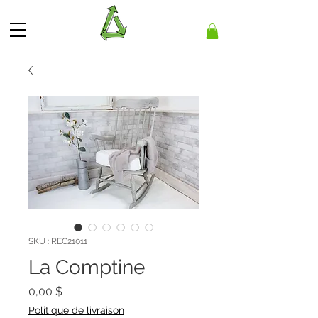
SKU : REC21011
La Comptine
Prix
0,00 $
Politique de livraison