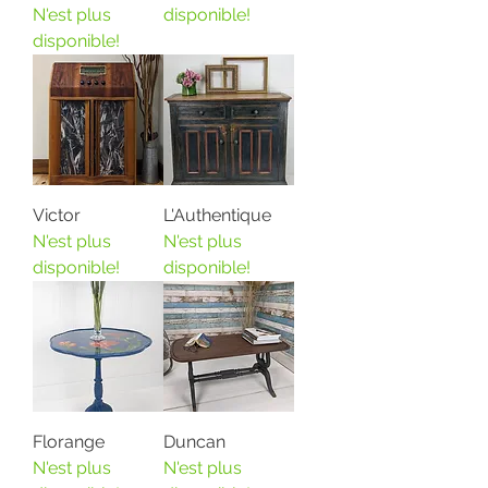
N'est plus
disponible!
disponible!
Victor
L'Authentique
N'est plus
N'est plus
disponible!
disponible!
Florange
Duncan
N'est plus
N'est plus