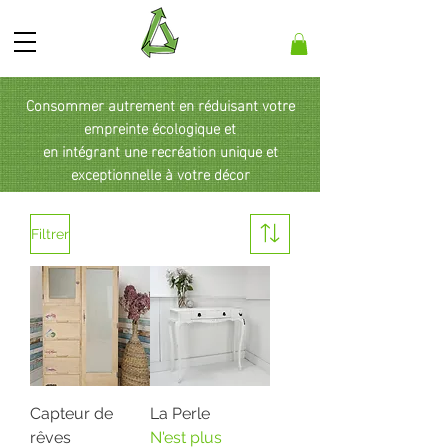
Consommer autrement en réduisant votre
empreinte écologique et
en intégrant une recréation unique et
exceptionnelle
à votre décor
Filtrer
Capteur de
La Perle
rêves
N'est plus