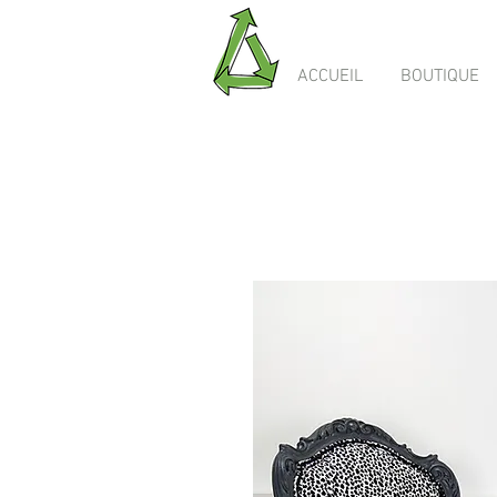
ACCUEIL
BOUTIQUE