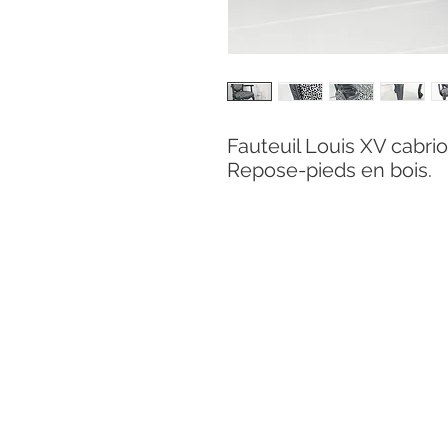
Fauteuil Louis XV cabrio
Repose-pieds en bois.