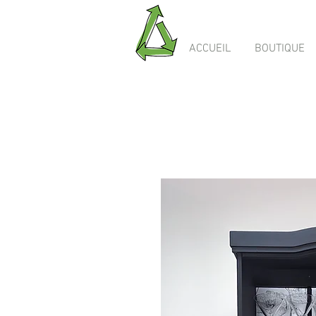
ACCUEIL
BOUTIQUE