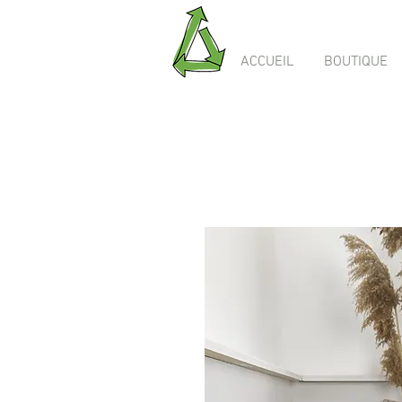
ACCUEIL
BOUTIQUE