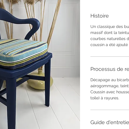
Histoire
Un classique des bu
massif dont la teint
courbes naturelles 
coussin a été ajouté
Processus de re
Décapage au bicarb
aérogommage, teintu
Coussin avec housse 
toile) à rayures.
Guide d'entreti